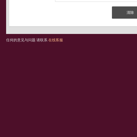
任何的意见与问题 请联系
在线客服